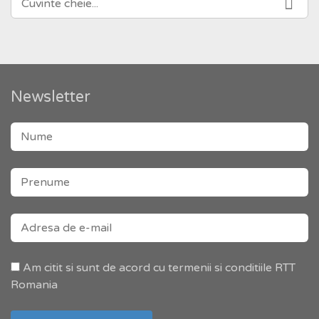
PENTRU:
Newsletter
Am citit si sunt de acord cu termenii si conditiile RTT
Romania