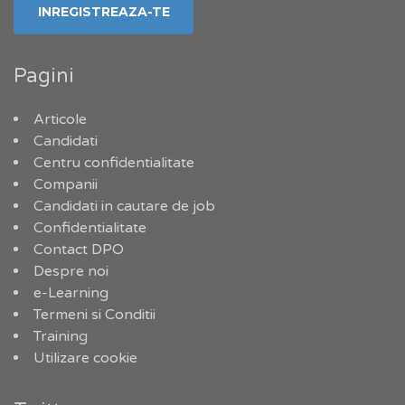
Pagini
Articole
Candidati
Centru confidentialitate
Companii
Candidati in cautare de job
Confidentialitate
Contact DPO
Despre noi
e-Learning
Termeni si Conditii
Training
Utilizare cookie