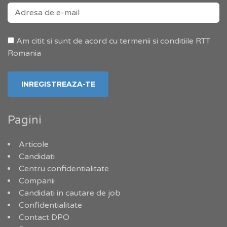
Am citit si sunt de acord cu termenii si conditiile RTT
Romania
Pagini
Articole
Candidati
Centru confidentialitate
Companii
Candidati in cautare de job
Confidentialitate
Contact DPO