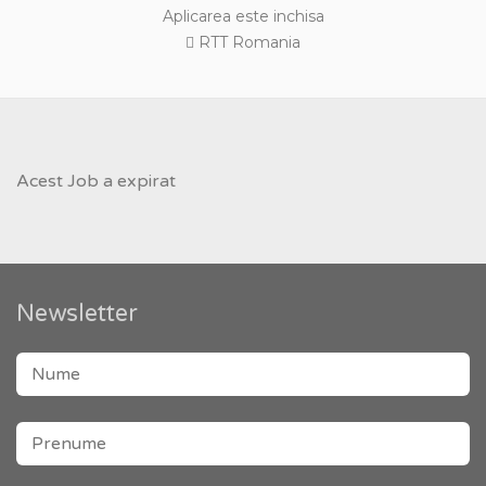
Aplicarea este inchisa
RTT Romania
Acest Job a expirat
Newsletter