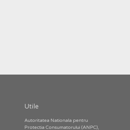
Utile
Autoritatea Nationala pentru
Protectia Consumatorului (ANPC),