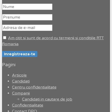
Am citit si sunt de acord cu termenii si conditiile RTT
Romania
Pagini
Articole
Candidati
Centru confidentialitate
Companii
Candidati in cautare de job
Confidentialitate
Contact DPO