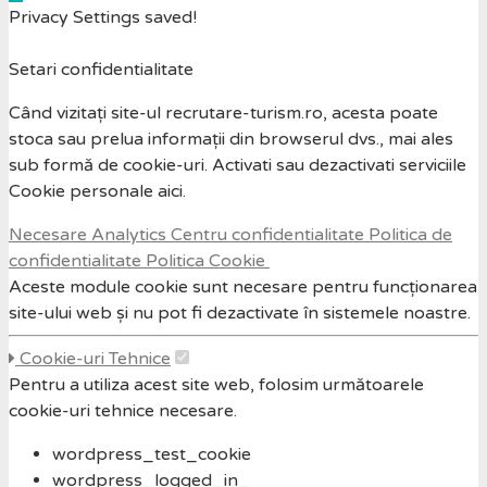
Privacy Settings saved!
Setari confidentialitate
Când vizitați site-ul recrutare-turism.ro, acesta poate
stoca sau prelua informații din browserul dvs., mai ales
sub formă de cookie-uri. Activati sau dezactivati serviciile
Cookie personale aici.
Necesare
Analytics
Centru confidentialitate
Politica de
confidentialitate
Politica Cookie
Aceste module cookie sunt necesare pentru funcționarea
site-ului web și nu pot fi dezactivate în sistemele noastre.
Cookie-uri Tehnice
Pentru a utiliza acest site web, folosim următoarele
cookie-uri tehnice necesare.
wordpress_test_cookie
wordpress_logged_in_