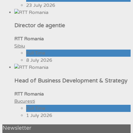
23 July 2026
Director de agentie
RTT Romania
Sibiu
Full Time
8 July 2026
Head of Business Development & Strategy
RTT Romania
Bucuresti
Full Time
1 July 2026
Newsletter