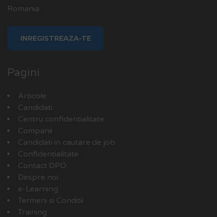
Romania
Pagini
Articole
Candidati
Centru confidentialitate
Companii
Candidati in cautare de job
Confidentialitate
Contact DPO
Despre noi
e-Learning
Termeni si Conditii
Training