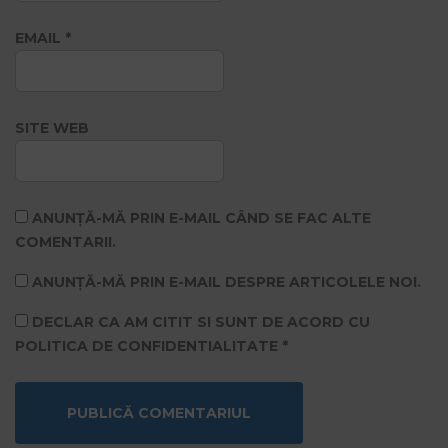
EMAIL
*
SITE WEB
ANUNȚĂ-MĂ PRIN E-MAIL CÂND SE FAC ALTE
COMENTARII.
ANUNȚĂ-MĂ PRIN E-MAIL DESPRE ARTICOLELE NOI.
DECLAR CA AM CITIT SI SUNT DE ACORD CU
POLITICA DE CONFIDENTIALITATE
*